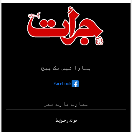
ہمارا فیس بک پیج
Facebook
ہمارے بارے میں
قوائد و ضوابط