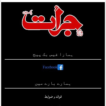
ہمارا فیس بک پیج
Facebook
ہمارے بارے میں
قوائد و ضوابط