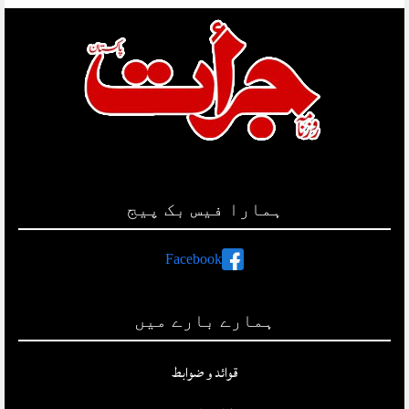
ہمارا فیس بک پیج
Facebook
ہمارے بارے میں
قوائد و ضوابط