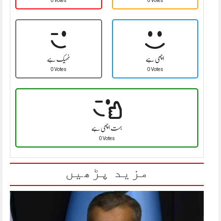
0 Votes
0 Votes
اچھی ہے
ٹھیک ہے
0 Votes
0 Votes
بہت اچھی ہے
0 Votes
مزید پڑھیں