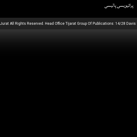
پرائیویسی پالیسی
 Jurat All Rights Reserved. Head Office Tijarat Group Of Publications: 14/28 Davis