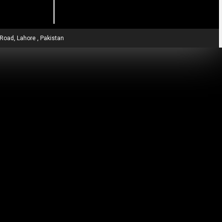
 Road, Lahore , Pakistan