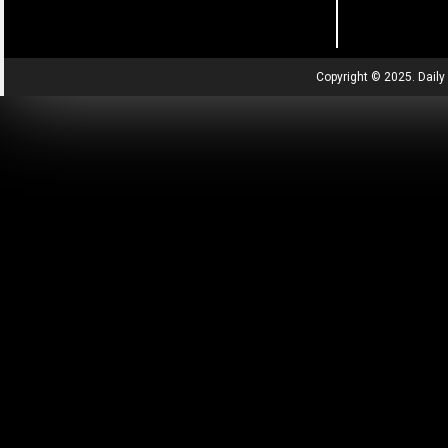
Copyright © 2025. Daily