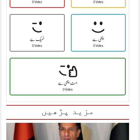
0 Votes
0 Votes
اچھی ہے
ٹھیک ہے
0 Votes
0 Votes
بہت اچھی ہے
0 Votes
مزید پڑھیں