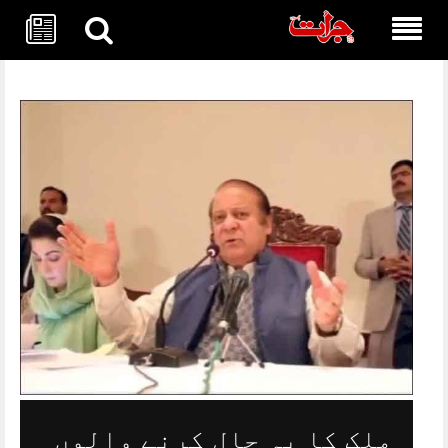
Skip
to
content
ملک کا یہ حال کرنے والوں