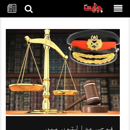
Skip
to
content
فوجی عدالتوں میں