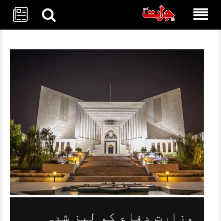
Skip
to
content
وزارت دفاع کو لیز شدہ