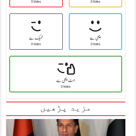
0 Votes
0 Votes
اچھی ہے
ٹھیک ہے
0 Votes
0 Votes
بہت اچھی ہے
0 Votes
مزید پڑھیں