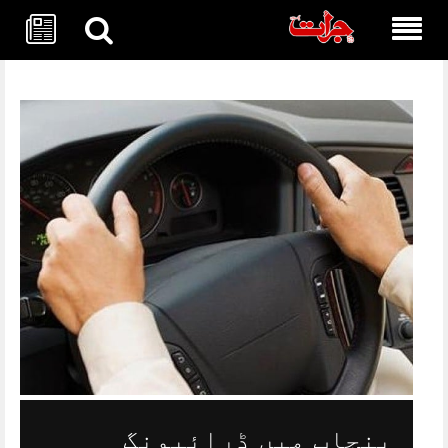
Skip
to
content
پنجاب میں ڈرائیونگ