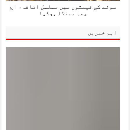
سونے کی قیمتوں میں مسلسل اضافہ، آج
پھر مہنگا ہوگیا
اہم خبریں