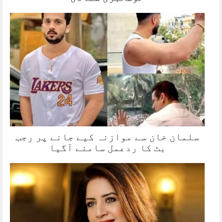
سلمان خان سے موازنہ کیے جانے پر رجب
بٹ کا ردعمل سامنے آگیا