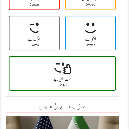
0 Votes
0 Votes
اچھی ہے
ٹھیک ہے
0 Votes
0 Votes
بہت اچھی ہے
0 Votes
مزید پڑھیں